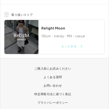
取り扱いストア
Relight Moon
155cm・trendy・MIX・casual
もっとみる
ご購入前にお読みください
よくある質問
お問い合わせ
特定商取引法に基づく表記
プライバシーポリシー