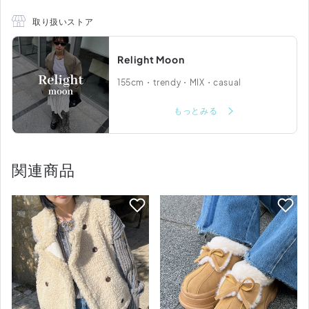
取り扱いストア
Relight Moon
155cm・trendy・MIX・casual
もっとみる
関連商品