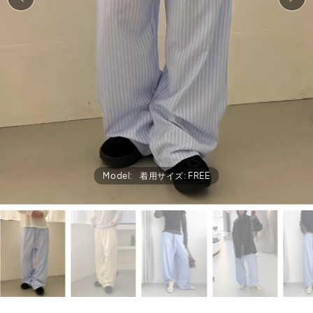
Model:
着用サイズ: FREE