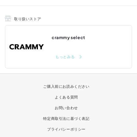
取り扱いストア
crammy select
もっとみる
ご購入前にお読みください
よくある質問
お問い合わせ
特定商取引法に基づく表記
プライバシーポリシー